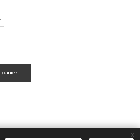
 panier