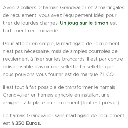
Avec 2 colliers, 2 harnais Grandvallier et 2 martingales
de reculement, vous avez l'équipement idéal pour
tirer de lourdes charges.
Un joug sur le timon
est
fortement recommandé
Pour atteler en simple, la martingale de reculement
n'est pas nécessaire, mais de simples courroies de
reculement à fixer sur les brancards. Il est par contre
indispensable d'avoir une sellette. La sellette que
nous pouvons vous fournir est de marque ZILCO.
Il est tout à fait possible de transformer le harnais
Grandvallier en harnais agricole en installant une
araignée à la place du reculement (tout est prévu !).
Le harnais Grandvallier sans martingale de reculement
est à
350 Euros.