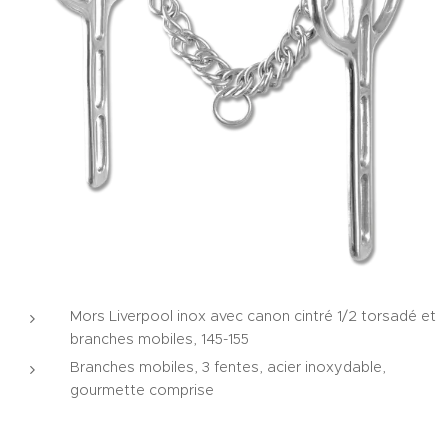
Mors Liverpool inox avec canon cintré 1/2 torsadé et
branches mobiles, 145-155
Branches mobiles, 3 fentes, acier inoxydable,
gourmette comprise