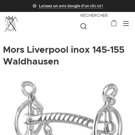
Laissez un avis Google d'un clic ici !
RECHERCHER
Mors Liverpool inox 145-155
Waldhausen