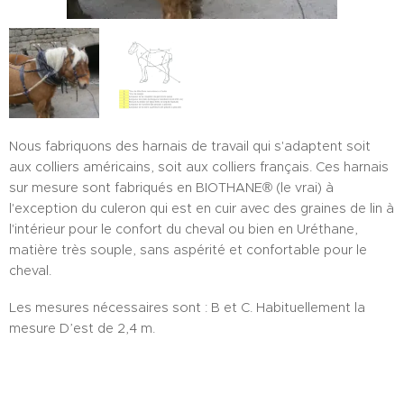
Nous fabriquons des harnais de travail qui s'adaptent soit
aux colliers américains, soit aux colliers français. Ces harnais
sur mesure sont fabriqués en BIOTHANE® (le vrai) à
l'exception du culeron qui est en cuir avec des graines de lin à
l'intérieur pour le confort du cheval ou bien en Uréthane,
matière très souple, sans aspérité et confortable pour le
cheval.
Les mesures nécessaires sont : B et C. Habituellement la
mesure D’est de 2,4 m.