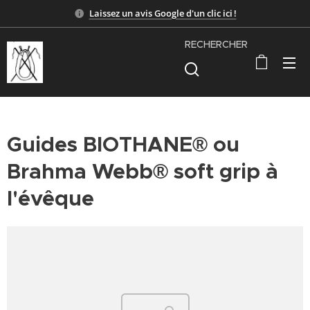
Laissez un avis Google d'un clic ici !
RECHERCHER
Guides BIOTHANE® ou
Brahma Webb® soft grip à
l'évêque