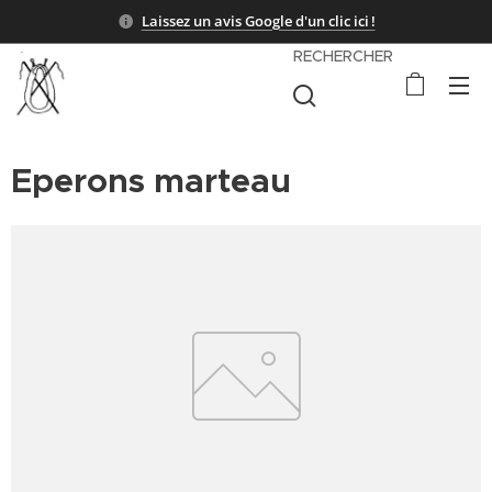
Laissez un avis Google d'un clic ici !
RECHERCHER
Eperons marteau