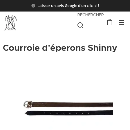
Laissez un avis Google d'un clic ici !
RECHERCHER
Courroie d'éperons Shinny